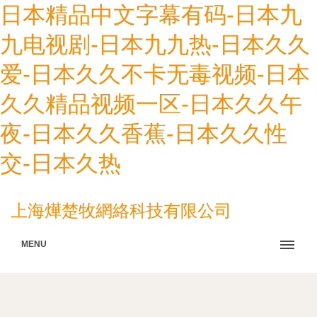
日本精品中文字幕有码-日本九
九电视剧-日本九九热-日本久久
爱-日本久久不卡无毒视频-日本
久久精品视频一区-日本久久午
夜-日本久久香蕉-日本久久性
交-日本久热
上海燁楚牧網絡科技有限公司
MENU