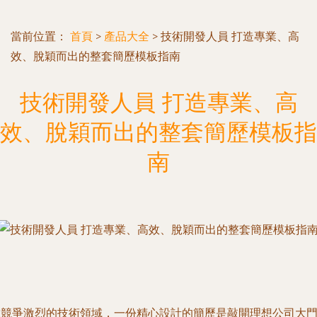
當前位置：
首頁
>
產品大全
>
技術開發人員 打造專業、高
效、脫穎而出的整套簡歷模板指南
技術開發人員 打造專業、高
效、脫穎而出的整套簡歷模板指
南
在競爭激烈的技術領域，一份精心設計的簡歷是敲開理想公司大