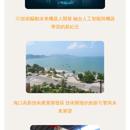
3D技術驅動未來機器人開發 融合人工智能與機器
學習的新紀元
海口高新技術產業開發區 技術開發的創新引擎與未
來展望