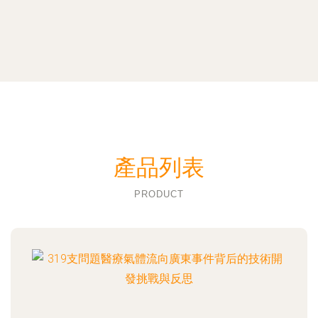
產品列表
PRODUCT