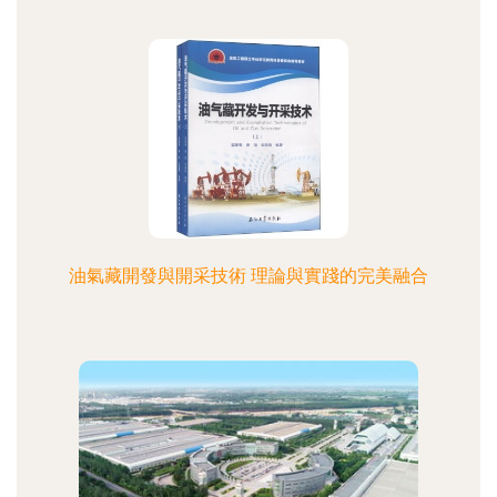
油氣藏開發與開采技術 理論與實踐的完美融合