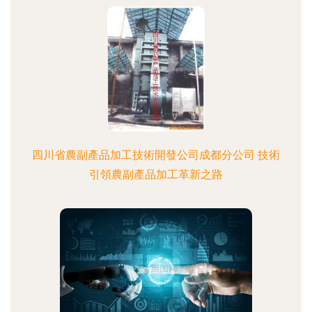
四川省農副產品加工技術開發公司成都分公司 技術
引領農副產品加工革新之路